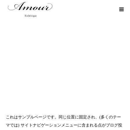
サンプルページ
これはサンプルページです。同じ位置に固定され、(多くのテー
マでは) サイトナビゲーションメニューに含まれる点がブログ投