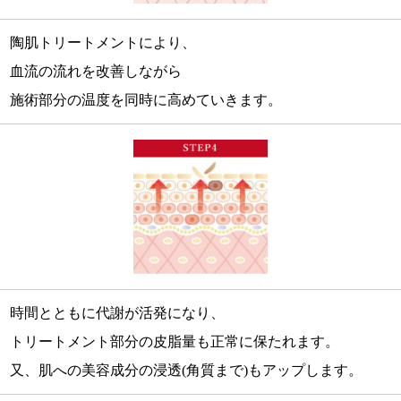
陶肌トリートメントにより、
血流の流れを改善しながら
施術部分の温度を同時に高めていきます。
時間とともに代謝が活発になり、
トリートメント部分の皮脂量も正常に保たれます。
又、肌への美容成分の浸透(角質まで)もアップします。