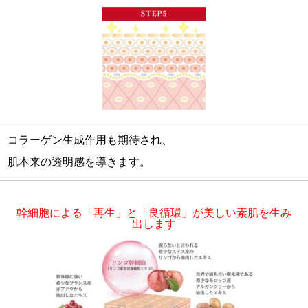
コラーゲン生成作用も期待され、
肌本来の透明感を導きます。
幹細胞による「再生」と「良循環」が美しい素肌を生み
出します