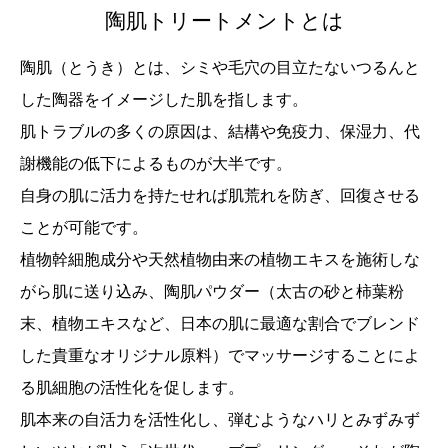
陶肌トリートメントとは
陶肌（とうき）とは、シミや毛穴の目立たないつるんと
した陶器をイメージした肌を指します。
肌トラブルの多くの原因は、結構や免疫力、保湿力、代
謝機能の低下によるものが大半です。
自身の肌に活力を持たせれば肌荒れを防ぎ、回復させる
ことが可能です。
植物幹細胞成分や天然植物由来の植物エキスを施術しな
がら肌に送り込み、陶肌パウダー（太古の砂と柿葉粉
末、植物エキスなど、日本の肌に最適な割合でブレンド
した貴重なオリジナル原料）でマッサージすることによ
る肌細胞の活性化を促します。
肌本来の自活力を活性化し、弾むようなハリとみずみず