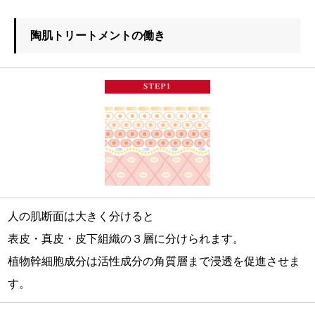
陶肌トリートメントの働き
人の肌断面は大きく分けると
表皮・真皮・皮下組織の３層に分けられます。
植物幹細胞成分は活性成分の角質層まで浸透を促進させま
す。