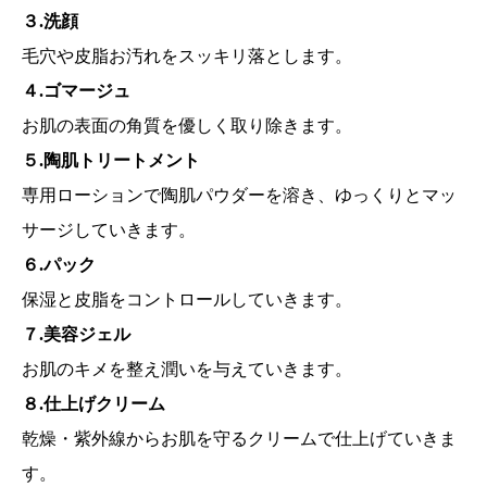
３.洗顔
毛穴や皮脂お汚れをスッキリ落とします。
４.ゴマージュ
お肌の表面の角質を優しく取り除きます。
５.陶肌トリートメント
専用ローションで陶肌パウダーを溶き、ゆっくりとマッ
サージしていきます。
６.パック
保湿と皮脂をコントロールしていきます。
７.美容ジェル
お肌のキメを整え潤いを与えていきます。
８.仕上げクリーム
乾燥・紫外線からお肌を守るクリームで仕上げていきま
す。