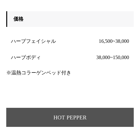
価格
ハーブフェイシャル
16,500~38,000
ハーブボディ
38,000~150,000
※温熱コラーゲンベッド付き
HOT PEPPER