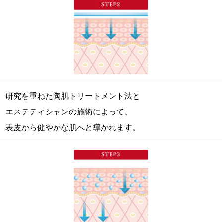
研究を重ねた陶肌トリートメント法と
エステティシャンの施術によって、
表皮から健やかな肌へと導かれます。