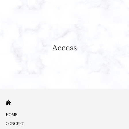
HOME
CONCEPT